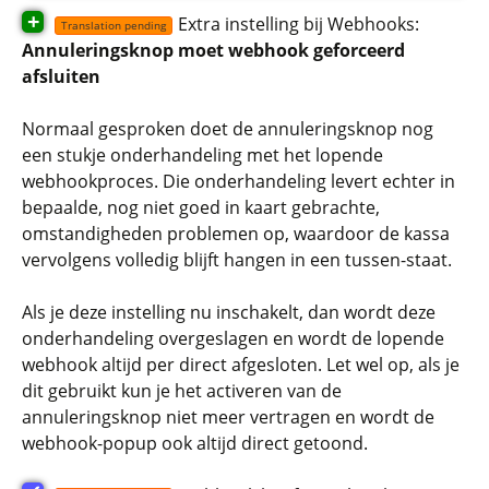
+
Extra instelling bij Webhooks:
Translation pending
Annuleringsknop moet webhook geforceerd
afsluiten
Normaal gesproken doet de annuleringsknop nog
een stukje onderhandeling met het lopende
webhookproces. Die onderhandeling levert echter in
bepaalde, nog niet goed in kaart gebrachte,
omstandigheden problemen op, waardoor de kassa
vervolgens volledig blijft hangen in een tussen-staat.
Als je deze instelling nu inschakelt, dan wordt deze
onderhandeling overgeslagen en wordt de lopende
webhook altijd per direct afgesloten. Let wel op, als je
dit gebruikt kun je het activeren van de
annuleringsknop niet meer vertragen en wordt de
webhook-popup ook altijd direct getoond.